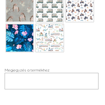
Megjegyzés a termékhez