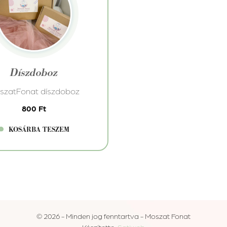
Díszdoboz
szatFonat díszdoboz
800
Ft
KOSÁRBA TESZEM
© 2026 - Minden jog fenntartva - Moszat Fonat