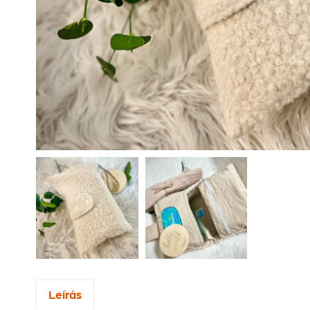
Leírás