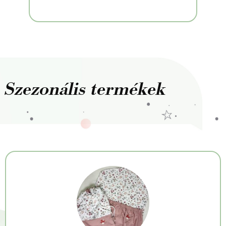
Szezonális termékek