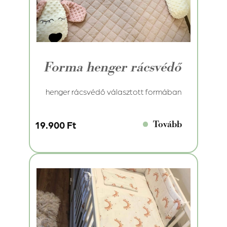
Forma henger rácsvédő
henger rácsvédő választott formában
Tovább
19.900 Ft