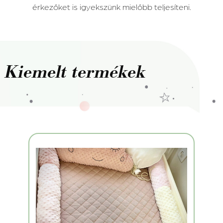
érkezőket is igyekszünk mielőbb teljesíteni.
Kiemelt termékek