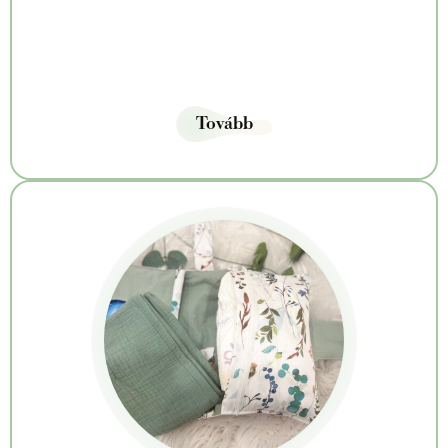
Tovább