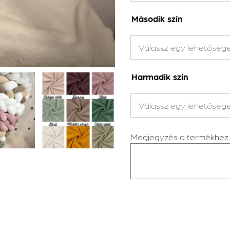
Második szín
Harmadik szín
Megjegyzés a termékhez