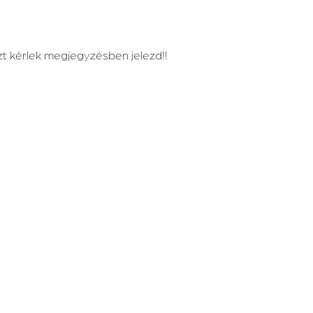
t kérlek megjegyzésben jelezd!!